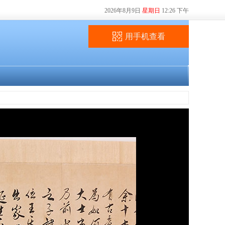
2026年8月9日
星期日
12:26 下午
用手机查看