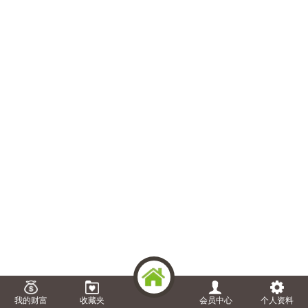
我的财富
收藏夹
会员中心
个人资料