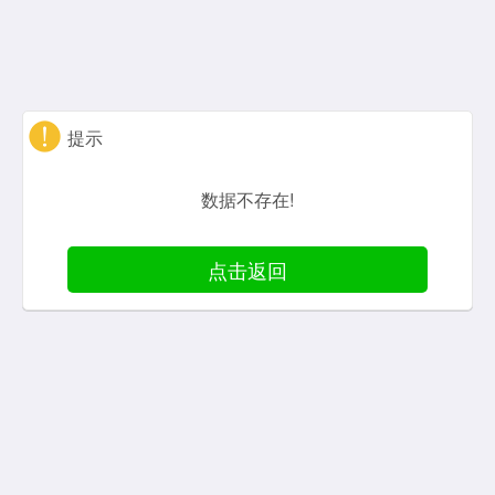
提示
数据不存在!
点击返回